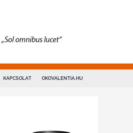
KAPCSOLAT
OKOVALENTIA.HU