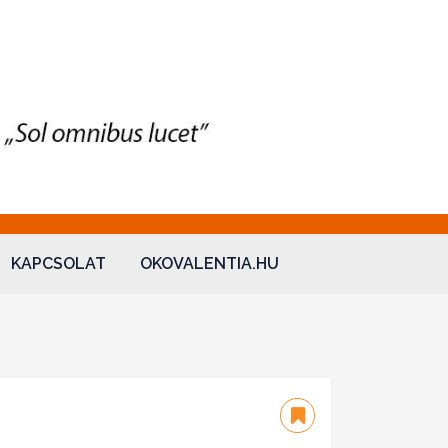
KAPCSOLAT
OKOVALENTIA.HU